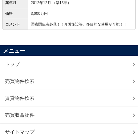
築年月
2012年12月
（築13年）
価格
3,000万円
コメント
医療関係者必見！！介護施設等、多目的な使用が可能！！
メニュー
トップ
売買物件検索
賃貸物件検索
売買収益物件
サイトマップ