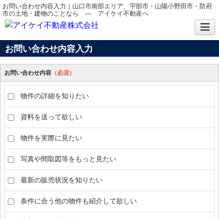
お問い合わせ内容入力｜山口市南部エリア、宇部市・山陽小野田市・防府
市の土地・建物のことなら ― アイケイ不動産へ
お問い合わせ内容入力
お問い合わせ内容
（必須）
物件の詳細を知りたい
資料を送って欲しい
物件を実際に見たい
写真や間取図等をもっと見たい
最新の販売状況を知りたい
条件に合う他の物件も紹介して欲しい