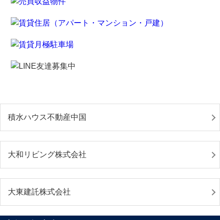
積水ハウス不動産中国
大和リビング株式会社
大東建託株式会社