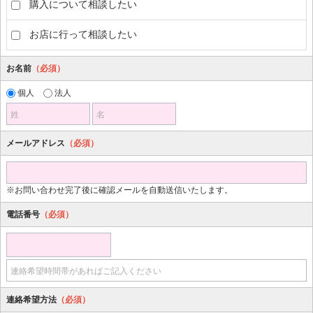
購入について相談したい
お店に行って相談したい
お名前
（必須）
個人
法人
姓
名
メールアドレス
（必須）
※お問い合わせ完了後に確認メールを自動送信いたします。
電話番号
（必須）
連絡希望時間帯があればご記入ください
連絡希望方法
（必須）