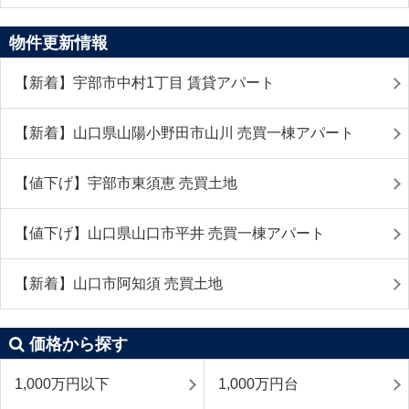
物件更新情報
【新着】宇部市中村1丁目 賃貸アパート
【新着】山口県山陽小野田市山川 売買一棟アパート
【値下げ】宇部市東須恵 売買土地
【値下げ】山口県山口市平井 売買一棟アパート
【新着】山口市阿知須 売買土地
価格から探す
1,000万円以下
1,000万円台