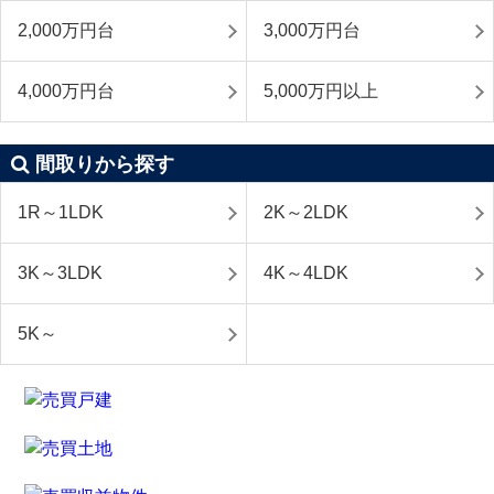
2,000万円台
3,000万円台
4,000万円台
5,000万円以上
間取りから探す
1R～1LDK
2K～2LDK
3K～3LDK
4K～4LDK
5K～