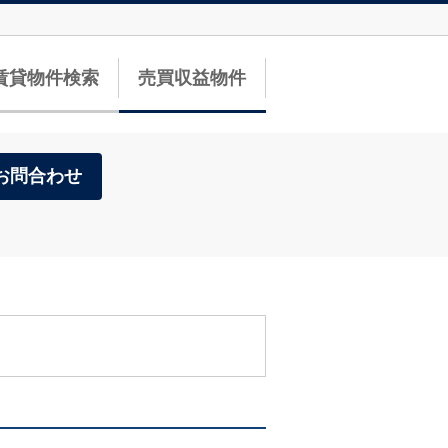
賃貸物件検索
売買収益物件
お問合わせ