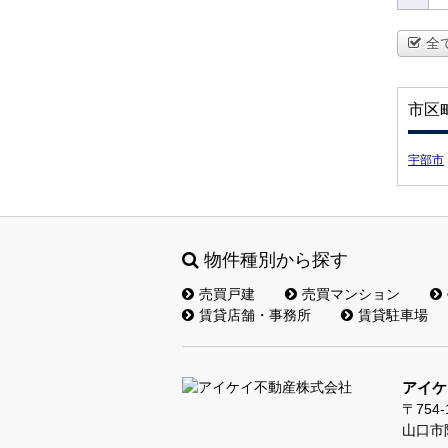
全
市区
宇部市
物件種別から探す
売買戸建
売買マンション
賃貸店舗・事務所
賃貸駐車場
アイケ
〒754-
山口市阿