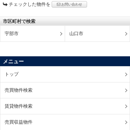
チェックした物件を
お問い合わせ
市区町村で検索
宇部市
山口市
メニュー
トップ
売買物件検索
賃貸物件検索
売買収益物件