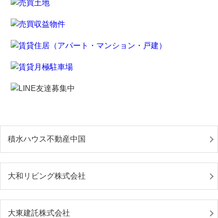
積水ハウス不動産中国
大和リビング株式会社
大東建託株式会社