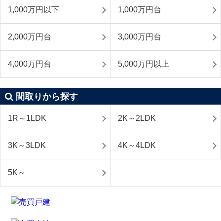
1,000万円以下
1,000万円台
2,000万円台
3,000万円台
4,000万円台
5,000万円以上
間取りから探す
1R～1LDK
2K～2LDK
3K～3LDK
4K～4LDK
5K～