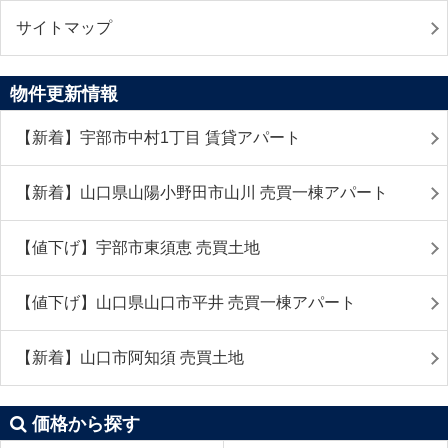
サイトマップ
物件更新情報
【新着】宇部市中村1丁目 賃貸アパート
【新着】山口県山陽小野田市山川 売買一棟アパート
【値下げ】宇部市東須恵 売買土地
【値下げ】山口県山口市平井 売買一棟アパート
【新着】山口市阿知須 売買土地
価格から探す