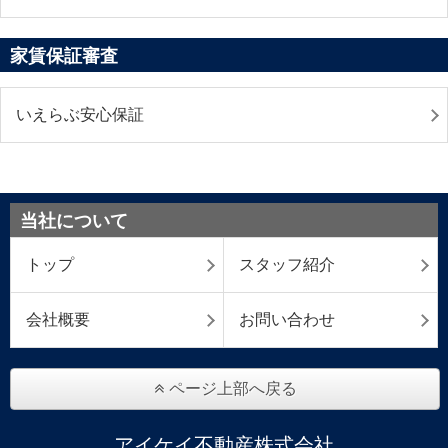
家賃保証審査
いえらぶ安心保証
当社について
トップ
スタッフ紹介
会社概要
お問い合わせ
ページ上部へ戻る
アイケイ不動産株式会社