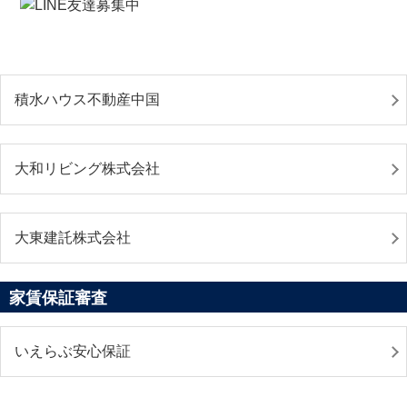
積水ハウス不動産中国
大和リビング株式会社
大東建託株式会社
家賃保証審査
いえらぶ安心保証