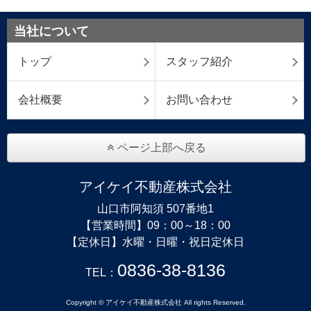
当社について
トップ
スタッフ紹介
会社概要
お問い合わせ
ページ上部へ戻る
アイケイ不動産株式会社
山口市阿知須 507番地1
【営業時間】09：00～18：00
【定休日】水曜・日曜・祝日定休日
0836-38-8136
TEL：
Copyright © アイケイ不動産株式会社 All rights Reserved.