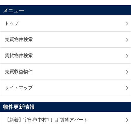
メニュー
トップ
売買物件検索
賃貸物件検索
売買収益物件
サイトマップ
物件更新情報
【新着】宇部市中村1丁目 賃貸アパート