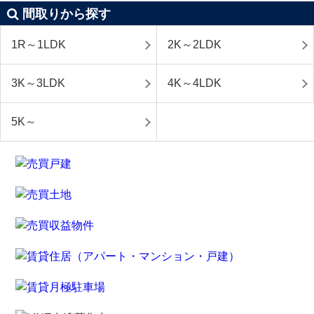
間取りから探す
1R～1LDK
2K～2LDK
3K～3LDK
4K～4LDK
5K～