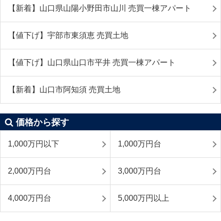
【新着】山口県山陽小野田市山川 売買一棟アパート
【値下げ】宇部市東須恵 売買土地
【値下げ】山口県山口市平井 売買一棟アパート
【新着】山口市阿知須 売買土地
価格から探す
1,000万円以下
1,000万円台
2,000万円台
3,000万円台
4,000万円台
5,000万円以上