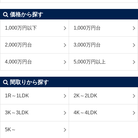
価格から探す
1,000万円以下
1,000万円台
2,000万円台
3,000万円台
4,000万円台
5,000万円以上
間取りから探す
1R～1LDK
2K～2LDK
3K～3LDK
4K～4LDK
5K～