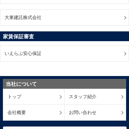
大東建託株式会社
家賃保証審査
いえらぶ安心保証
当社について
トップ
スタッフ紹介
会社概要
お問い合わせ