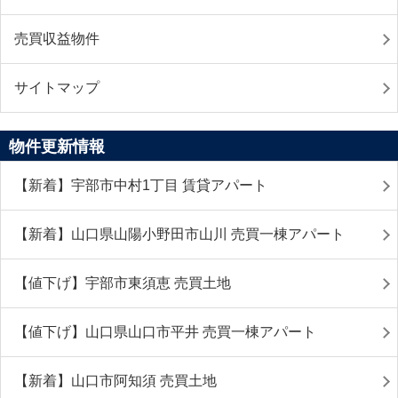
売買収益物件
サイトマップ
物件更新情報
【新着】宇部市中村1丁目 賃貸アパート
【新着】山口県山陽小野田市山川 売買一棟アパート
【値下げ】宇部市東須恵 売買土地
【値下げ】山口県山口市平井 売買一棟アパート
【新着】山口市阿知須 売買土地