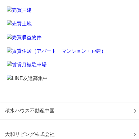
積水ハウス不動産中国
大和リビング株式会社