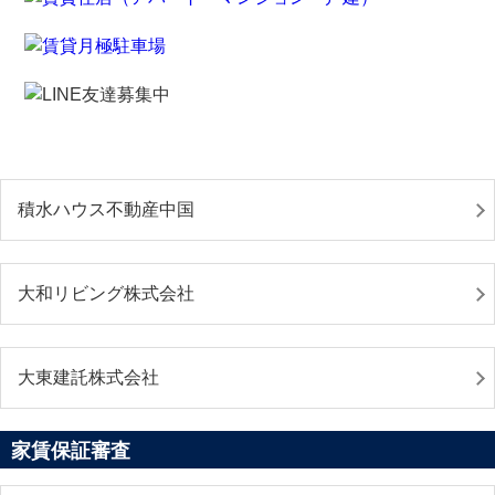
積水ハウス不動産中国
大和リビング株式会社
大東建託株式会社
家賃保証審査