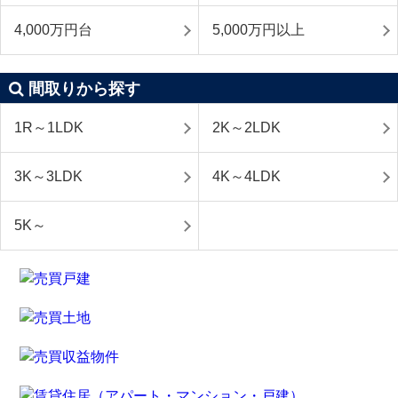
4,000万円台
5,000万円以上
間取りから探す
1R～1LDK
2K～2LDK
3K～3LDK
4K～4LDK
5K～