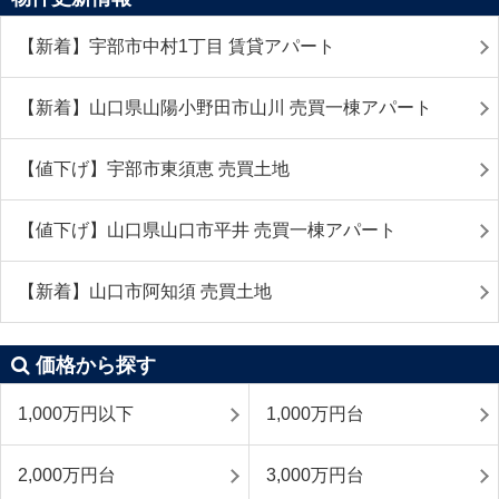
【新着】宇部市中村1丁目 賃貸アパート
【新着】山口県山陽小野田市山川 売買一棟アパート
【値下げ】宇部市東須恵 売買土地
【値下げ】山口県山口市平井 売買一棟アパート
【新着】山口市阿知須 売買土地
価格から探す
1,000万円以下
1,000万円台
2,000万円台
3,000万円台