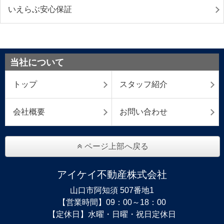
いえらぶ安心保証
当社について
トップ
スタッフ紹介
会社概要
お問い合わせ
ページ上部へ戻る
アイケイ不動産株式会社
山口市阿知須 507番地1
【営業時間】09：00～18：00
【定休日】水曜・日曜・祝日定休日