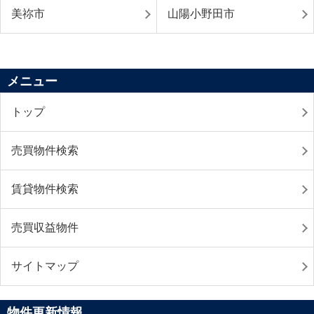
美祢市
山陽小野田市
メニュー
トップ
売買物件検索
賃貸物件検索
売買収益物件
サイトマップ
物件更新情報