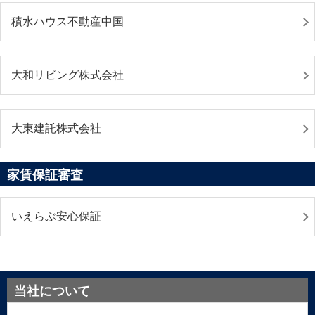
積水ハウス不動産中国
大和リビング株式会社
大東建託株式会社
家賃保証審査
いえらぶ安心保証
当社について