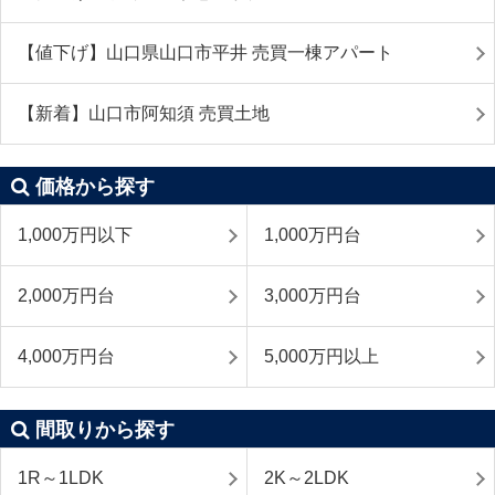
【値下げ】山口県山口市平井 売買一棟アパート
【新着】山口市阿知須 売買土地
価格から探す
1,000万円以下
1,000万円台
2,000万円台
3,000万円台
4,000万円台
5,000万円以上
間取りから探す
1R～1LDK
2K～2LDK