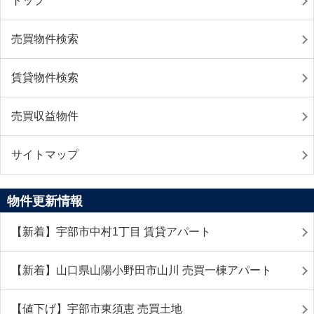
トップ
売買物件検索
賃貸物件検索
売買収益物件
サイトマップ
物件更新情報
【新着】宇部市中村1丁目 賃貸アパート
【新着】山口県山陽小野田市山川 売買一棟アパート
【値下げ】宇部市東須恵 売買土地