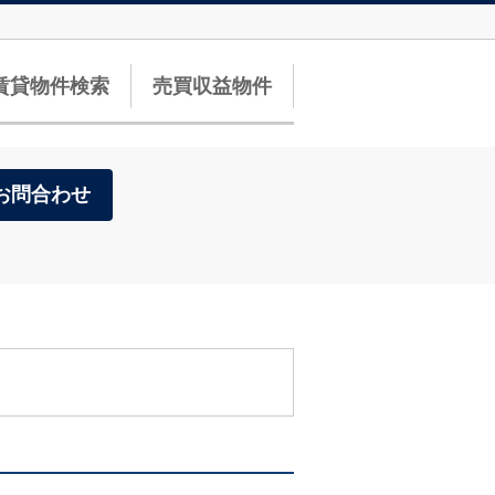
賃貸物件検索
売買収益物件
お問合わせ