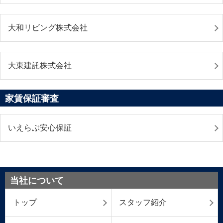
大和リビング株式会社
大東建託株式会社
家賃保証審査
いえらぶ安心保証
当社について
トップ
スタッフ紹介