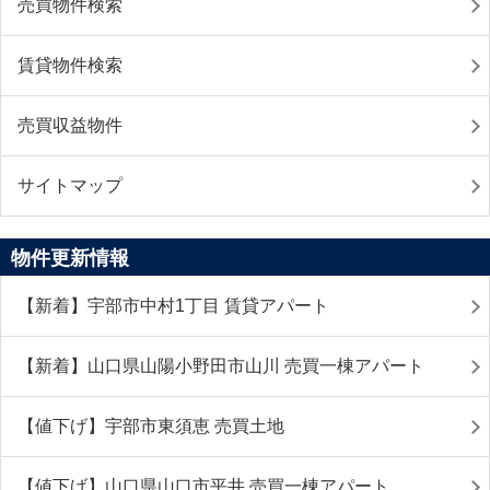
売買物件検索
賃貸物件検索
売買収益物件
サイトマップ
物件更新情報
【新着】宇部市中村1丁目 賃貸アパート
【新着】山口県山陽小野田市山川 売買一棟アパート
【値下げ】宇部市東須恵 売買土地
【値下げ】山口県山口市平井 売買一棟アパート