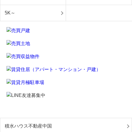
5K～
積水ハウス不動産中国