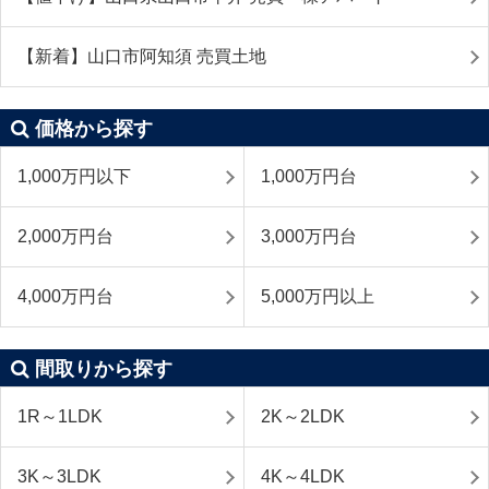
【新着】山口市阿知須 売買土地
価格から探す
1,000万円以下
1,000万円台
2,000万円台
3,000万円台
4,000万円台
5,000万円以上
間取りから探す
1R～1LDK
2K～2LDK
3K～3LDK
4K～4LDK