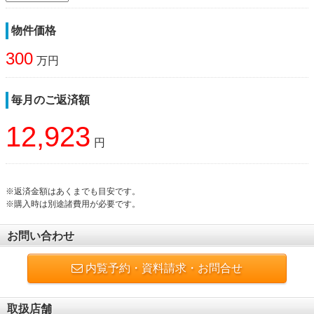
物件価格
300
万円
毎月のご返済額
12,923
円
※返済金額はあくまでも目安です。
※購入時は別途諸費用が必要です。
お問い合わせ
内覧予約・資料請求・お問合せ
取扱店舗