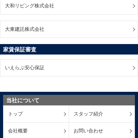
大和リビング株式会社
大東建託株式会社
家賃保証審査
いえらぶ安心保証
当社について
トップ
スタッフ紹介
会社概要
お問い合わせ