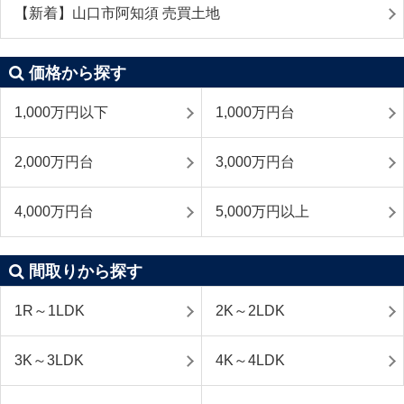
【新着】山口市阿知須 売買土地
価格から探す
1,000万円以下
1,000万円台
2,000万円台
3,000万円台
4,000万円台
5,000万円以上
間取りから探す
1R～1LDK
2K～2LDK
3K～3LDK
4K～4LDK