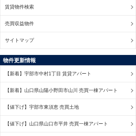
賃貸物件検索
売買収益物件
サイトマップ
物件更新情報
【新着】宇部市中村1丁目 賃貸アパート
【新着】山口県山陽小野田市山川 売買一棟アパート
【値下げ】宇部市東須恵 売買土地
【値下げ】山口県山口市平井 売買一棟アパート