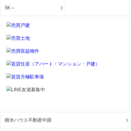
5K～
積水ハウス不動産中国