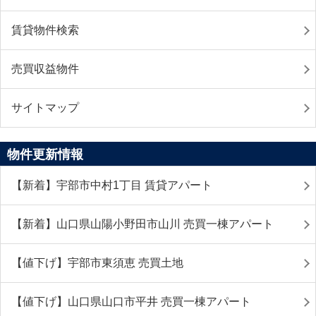
賃貸物件検索
売買収益物件
サイトマップ
物件更新情報
【新着】宇部市中村1丁目 賃貸アパート
【新着】山口県山陽小野田市山川 売買一棟アパート
【値下げ】宇部市東須恵 売買土地
【値下げ】山口県山口市平井 売買一棟アパート