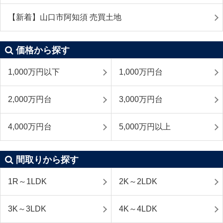
【新着】山口市阿知須 売買土地
価格から探す
1,000万円以下
1,000万円台
2,000万円台
3,000万円台
4,000万円台
5,000万円以上
間取りから探す
1R～1LDK
2K～2LDK
3K～3LDK
4K～4LDK