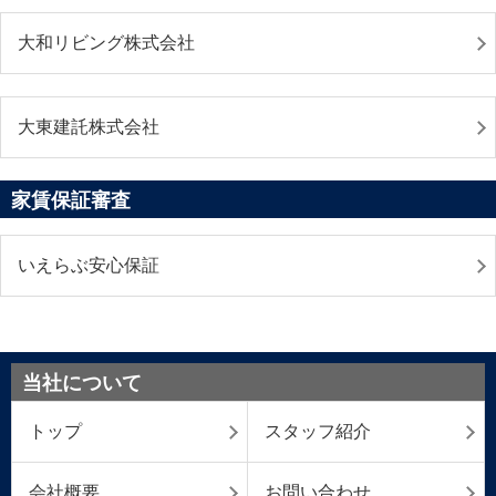
大和リビング株式会社
大東建託株式会社
家賃保証審査
いえらぶ安心保証
当社について
トップ
スタッフ紹介
会社概要
お問い合わせ