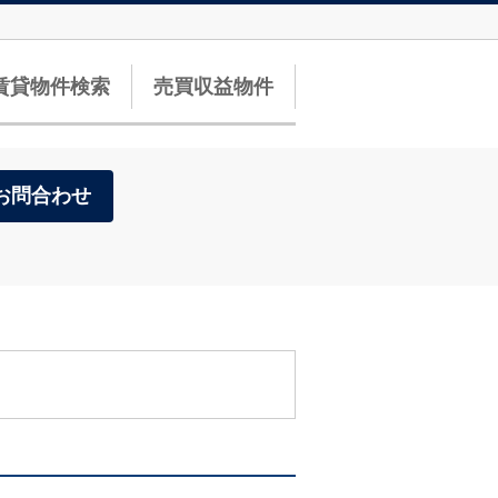
賃貸物件検索
売買収益物件
お問合わせ