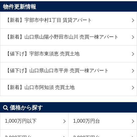
物件更新情報
【新着】宇部市中村1丁目 賃貸アパート
【新着】山口県山陽小野田市山川 売買一棟アパート
【値下げ】宇部市東須恵 売買土地
【値下げ】山口県山口市平井 売買一棟アパート
【新着】山口市阿知須 売買土地
価格から探す
1,000万円以下
1,000万円台