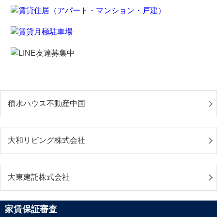
積水ハウス不動産中国
大和リビング株式会社
大東建託株式会社
家賃保証審査