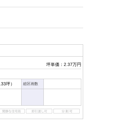
坪単価：2.37万円
.33坪）
総区画数