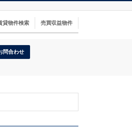
賃貸物件検索
売買収益物件
お問合わせ