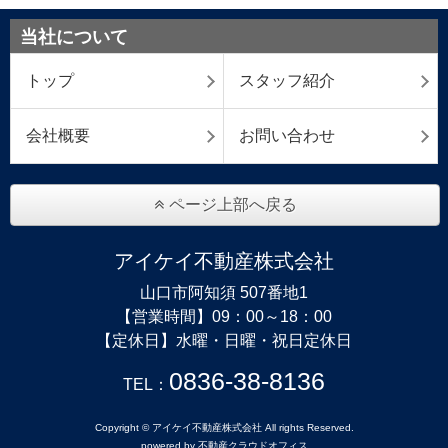
当社について
トップ
スタッフ紹介
会社概要
お問い合わせ
ページ上部へ戻る
アイケイ不動産株式会社
山口市阿知須 507番地1
【営業時間】09：00～18：00
【定休日】水曜・日曜・祝日定休日
0836-38-8136
TEL：
Copyright © アイケイ不動産株式会社 All rights Reserved.
powered by 不動産クラウドオフィス