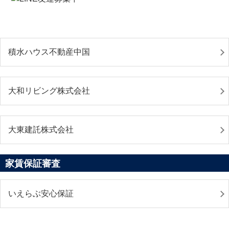
積水ハウス不動産中国
大和リビング株式会社
大東建託株式会社
家賃保証審査
いえらぶ安心保証