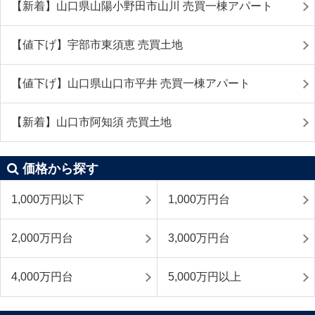
【新着】山口県山陽小野田市山川 売買一棟アパート
【値下げ】宇部市東須恵 売買土地
【値下げ】山口県山口市平井 売買一棟アパート
【新着】山口市阿知須 売買土地
価格から探す
1,000万円以下
1,000万円台
2,000万円台
3,000万円台
4,000万円台
5,000万円以上