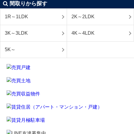
間取りから探す
1R～1LDK
2K～2LDK
3K～3LDK
4K～4LDK
5K～