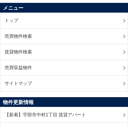
メニュー
トップ
売買物件検索
賃貸物件検索
売買収益物件
サイトマップ
物件更新情報
【新着】宇部市中村1丁目 賃貸アパート