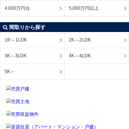
4,000万円台
5,000万円以上
間取りから探す
1R～1LDK
2K～2LDK
3K～3LDK
4K～4LDK
5K～