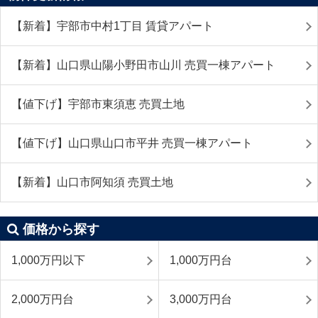
【新着】宇部市中村1丁目 賃貸アパート
【新着】山口県山陽小野田市山川 売買一棟アパート
【値下げ】宇部市東須恵 売買土地
【値下げ】山口県山口市平井 売買一棟アパート
【新着】山口市阿知須 売買土地
価格から探す
1,000万円以下
1,000万円台
2,000万円台
3,000万円台