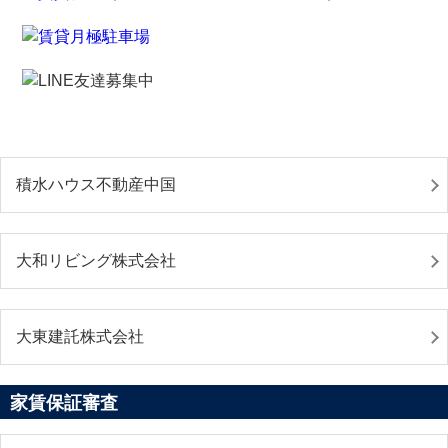
積水ハウス不動産中国
大和リビング株式会社
大東建託株式会社
家賃保証審査