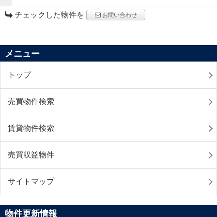
チェックした物件を
お問い合わせ
メニュー
トップ
売買物件検索
賃貸物件検索
売買収益物件
サイトマップ
物件更新情報