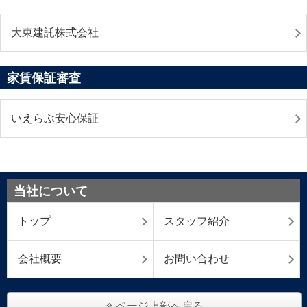
大東建託株式会社
家賃保証審査
いえらぶ安心保証
当社について
トップ
スタッフ紹介
会社概要
お問い合わせ
ページ上部へ戻る