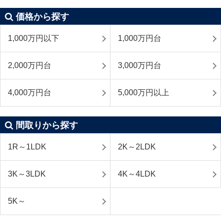
価格から探す
1,000万円以下
1,000万円台
2,000万円台
3,000万円台
4,000万円台
5,000万円以上
間取りから探す
1R～1LDK
2K～2LDK
3K～3LDK
4K～4LDK
5K～