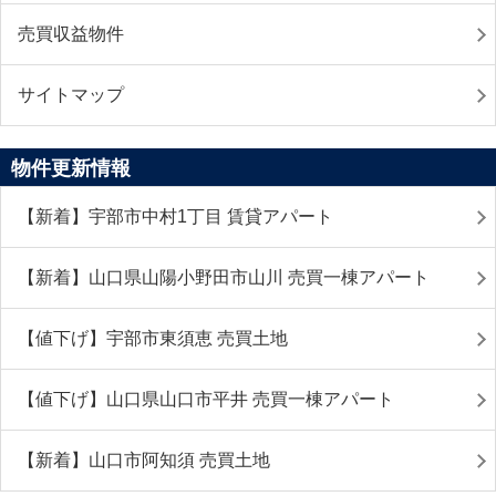
売買収益物件
サイトマップ
物件更新情報
【新着】宇部市中村1丁目 賃貸アパート
【新着】山口県山陽小野田市山川 売買一棟アパート
【値下げ】宇部市東須恵 売買土地
【値下げ】山口県山口市平井 売買一棟アパート
【新着】山口市阿知須 売買土地