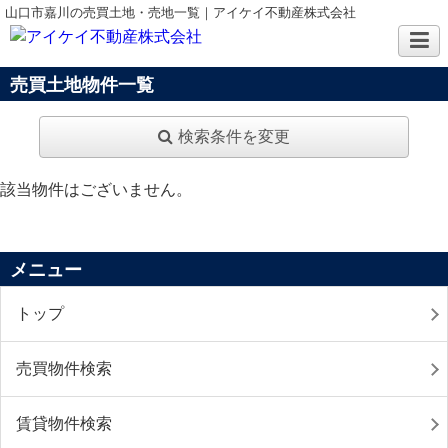
山口市嘉川の売買土地・売地一覧｜アイケイ不動産株式会社
売買土地物件一覧
検索条件を変更
該当物件はございません。
メニュー
トップ
売買物件検索
賃貸物件検索