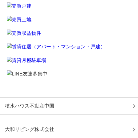
積水ハウス不動産中国
大和リビング株式会社