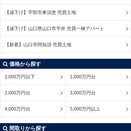
【値下げ】宇部市東須恵 売買土地
【値下げ】山口県山口市平井 売買一棟アパート
【新着】山口市阿知須 売買土地
価格から探す
1,000万円以下
1,000万円台
2,000万円台
3,000万円台
4,000万円台
5,000万円以上
間取りから探す