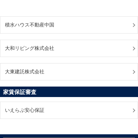
積水ハウス不動産中国
大和リビング株式会社
大東建託株式会社
家賃保証審査
いえらぶ安心保証