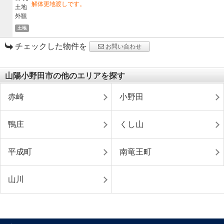
解体更地渡しです。
土地
チェックした物件を
お問い合わせ
山陽小野田市の他のエリアを探す
赤崎
小野田
鴨庄
くし山
平成町
南竜王町
山川