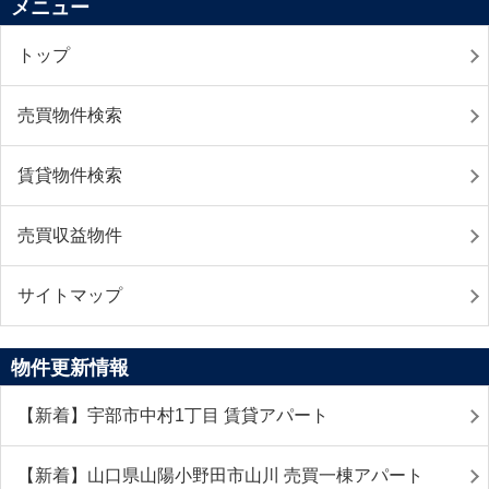
メニュー
トップ
売買物件検索
賃貸物件検索
売買収益物件
サイトマップ
物件更新情報
【新着】宇部市中村1丁目 賃貸アパート
【新着】山口県山陽小野田市山川 売買一棟アパート