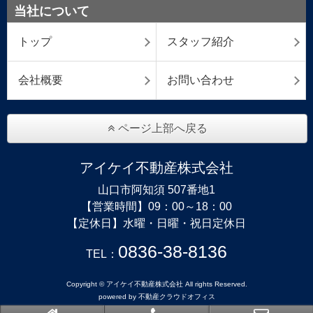
当社について
トップ
スタッフ紹介
会社概要
お問い合わせ
ページ上部へ戻る
アイケイ不動産株式会社
山口市阿知須 507番地1
【営業時間】09：00～18：00
【定休日】水曜・日曜・祝日定休日
0836-38-8136
TEL：
Copyright © アイケイ不動産株式会社 All rights Reserved.
powered by 不動産クラウドオフィス