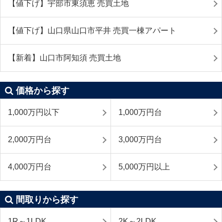
【値下げ】宇部市東須恵 売買土地
【値下げ】山口県山口市平井 売買一棟アパート
【新着】山口市阿知須 売買土地
価格から探す
1,000万円以下
1,000万円台
2,000万円台
3,000万円台
4,000万円台
5,000万円以上
間取りから探す
1R～1LDK
2K～2LDK