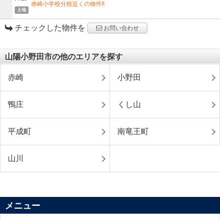
赤崎小学校分校近くの物件‼
土地
チェックした物件を
お問い合わせ
山陽小野田市の他のエリアを探す
赤崎
小野田
鴨庄
くし山
平成町
南竜王町
山川
メニュー