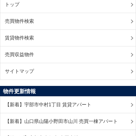
トップ
売買物件検索
賃貸物件検索
売買収益物件
サイトマップ
物件更新情報
【新着】宇部市中村1丁目 賃貸アパート
【新着】山口県山陽小野田市山川 売買一棟アパート