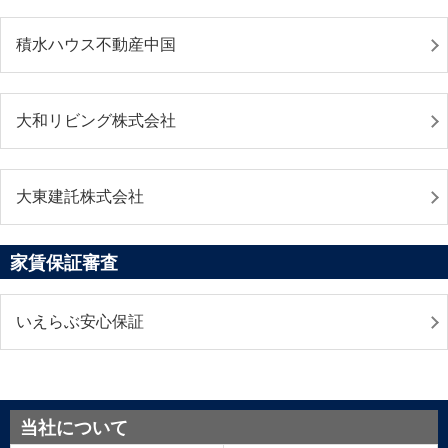
積水ハウス不動産中国
大和リビング株式会社
大東建託株式会社
家賃保証審査
いえらぶ安心保証
当社について